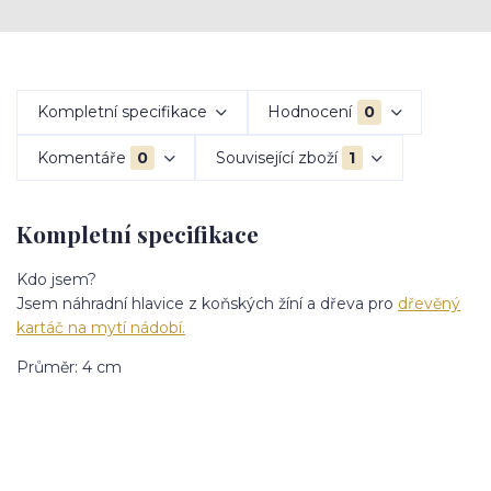
Kompletní specifikace
Hodnocení
0
Komentáře
0
Související zboží
1
Kompletní specifikace
Kdo jsem?
Jsem náhradní hlavice z koňských žíní a dřeva pro
dřevěný
kartáč na mytí nádobí.
Průměr: 4 cm