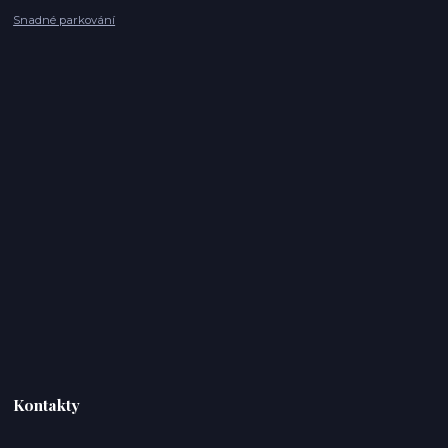
Snadné parkování
Kontakty