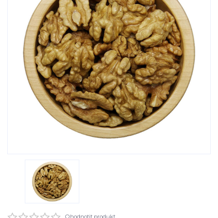
Ohodnotit produkt