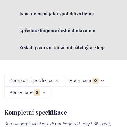
Jsme oceněni jako spolehlivá firma
Upřednostňujeme české dodavatele
Získali jsem certifikát udržitelný e-shop
Kompletní specifikace
Hodnocení
0
Komentáře
0
Kompletní specifikace
Kdo by nemiloval čerstvě upečené sušenky? Křupavé,