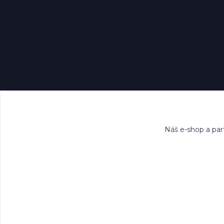
Náš e-shop a par
Všech