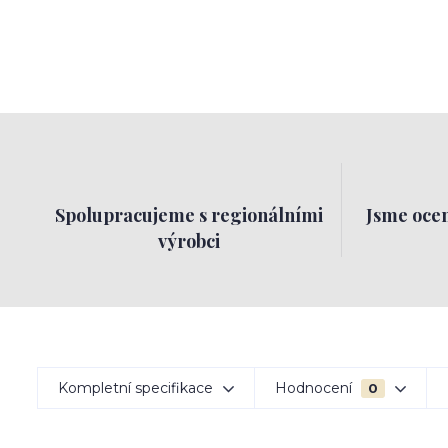
Spolupracujeme s regionálními
Jsme ocen
výrobci
Kompletní specifikace
Hodnocení
0