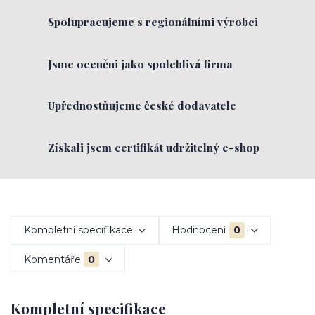
Spolupracujeme s regionálními výrobci
Jsme oceněni jako spolehlivá firma
Upřednostňujeme české dodavatele
Získali jsem certifikát udržitelný e-shop
Kompletní specifikace
Hodnocení
0
Komentáře
0
Kompletní specifikace