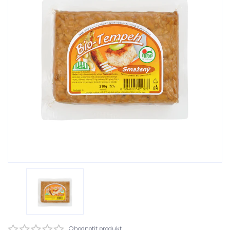
Ohodnotit produkt