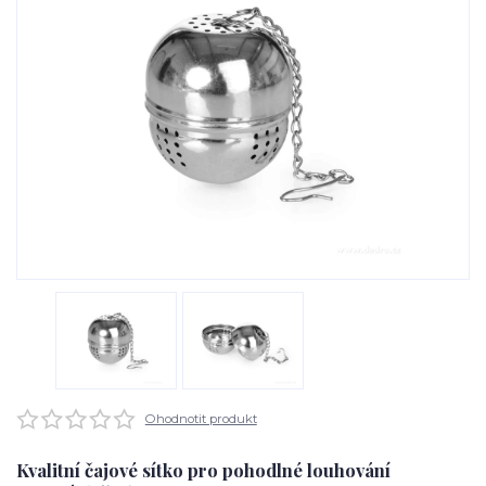
Ohodnotit produkt
Kvalitní čajové sítko pro pohodlné louhování