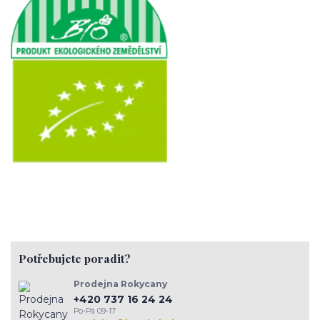
Potřebujete poradit?
Prodejna Rokycany
+420 737 16 24 24
Po-Pá 09-17