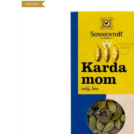
Novinka