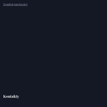
Snadné parkování
Kontakty