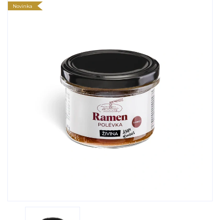
Novinka