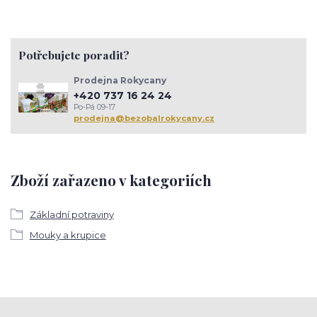
Potřebujete poradit?
Prodejna Rokycany
+420 737 16 24 24
Po-Pá 09-17
prodejna@bezobalrokycany.cz
Zboží zařazeno v kategoriích
Základní potraviny
Mouky a krupice