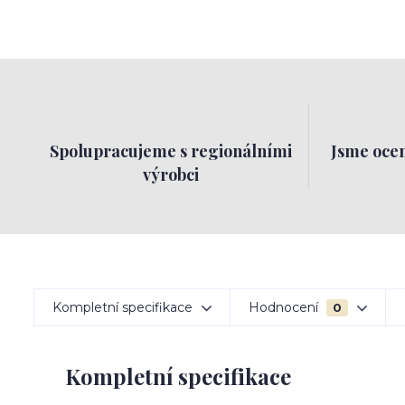
Spolupracujeme s regionálními
Jsme ocen
výrobci
Kompletní specifikace
Hodnocení
0
Kompletní specifikace