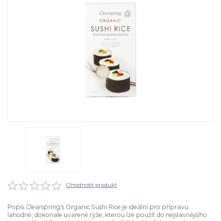
Ohodnotit produkt
Popis Clearspring's Organic Sushi Rice je ideální pro přípravu
lahodné, dokonale uvařené rýže, kterou lze použít do nejslavnějšího