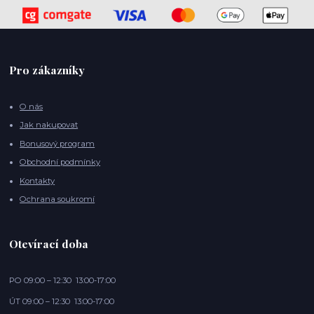
Pro zákazníky
O nás
Jak nakupovat
Bonusový program
Obchodní podmínky
Kontakty
Ochrana soukromí
Otevírací doba
PO 09:00 – 12:30 13:00-17:00
ÚT 09:00 – 12:30 13:00-17:00