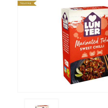
Novinka