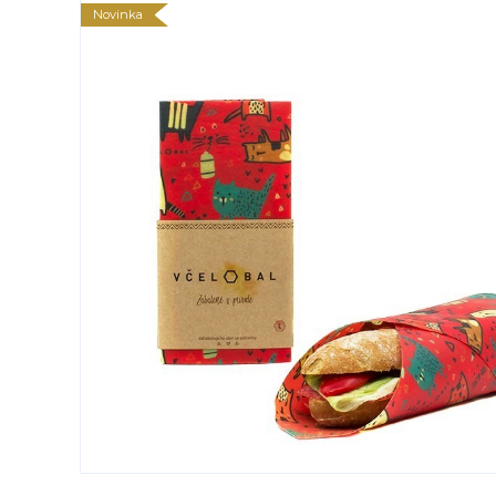
Novinka