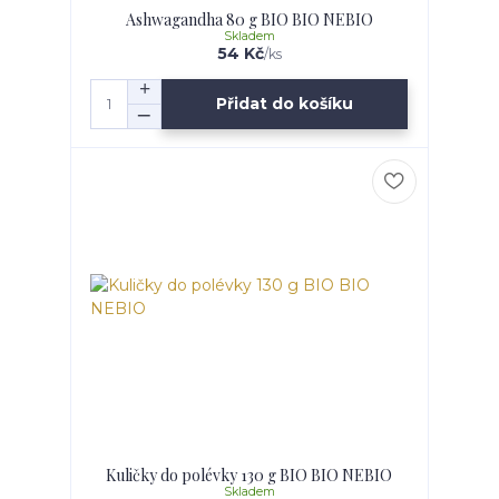
Ashwagandha 80 g BIO BIO NEBIO
Skladem
54 Kč
/
ks
Přidat do košíku
Kuličky do polévky 130 g BIO BIO NEBIO
Skladem