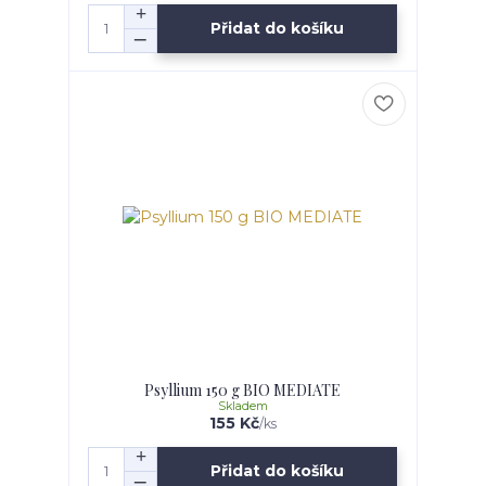
Přidat do košíku
Psyllium 150 g BIO MEDIATE
Skladem
155 Kč
/
ks
Přidat do košíku