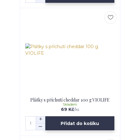
Plátky s příchutí cheddar 100 g VIOLIFE
Skladem
69 Kč
/
ks
Přidat do košíku